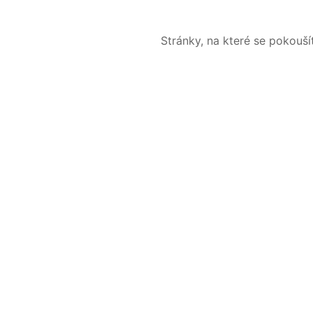
Stránky, na které se pokouš