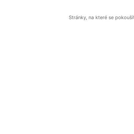
Stránky, na které se pokouš