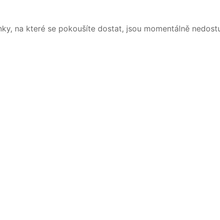
nky, na které se pokoušíte dostat, jsou momentálně nedost