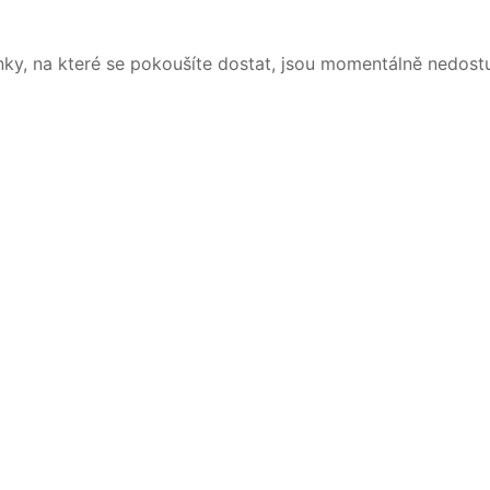
nky, na které se pokoušíte dostat, jsou momentálně nedost