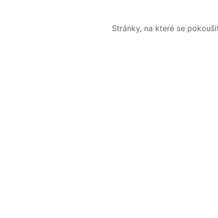
Stránky, na které se pokouš