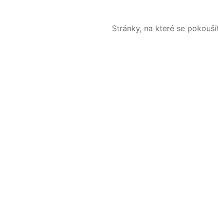
Stránky, na které se pokouš