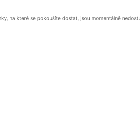
nky, na které se pokoušíte dostat, jsou momentálně nedost