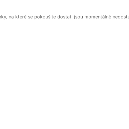
nky, na které se pokoušíte dostat, jsou momentálně nedost