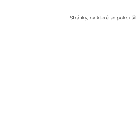
Stránky, na které se pokouš