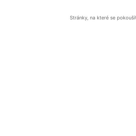
Stránky, na které se pokouš