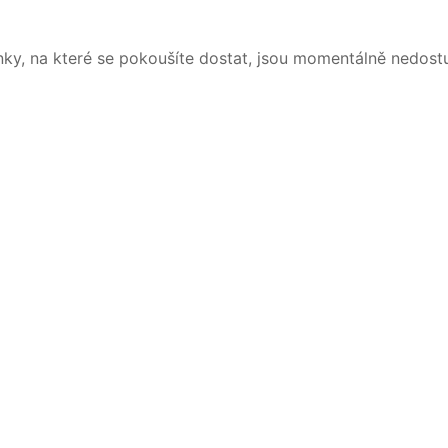
nky, na které se pokoušíte dostat, jsou momentálně nedost