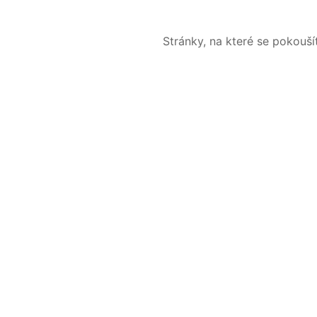
Stránky, na které se pokouš