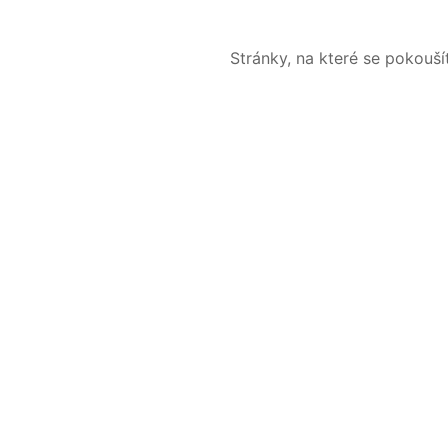
Stránky, na které se pokouš