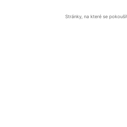
Stránky, na které se pokouš