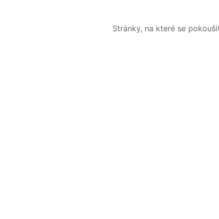
Stránky, na které se pokouš