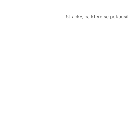
Stránky, na které se pokouš