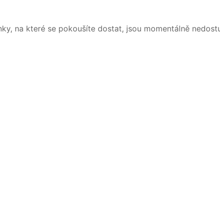
nky, na které se pokoušíte dostat, jsou momentálně nedost