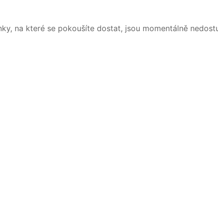
nky, na které se pokoušíte dostat, jsou momentálně nedost