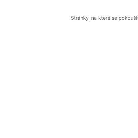
Stránky, na které se pokouš