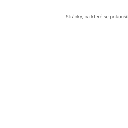
Stránky, na které se pokouš