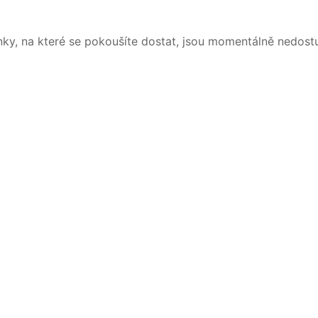
nky, na které se pokoušíte dostat, jsou momentálně nedost