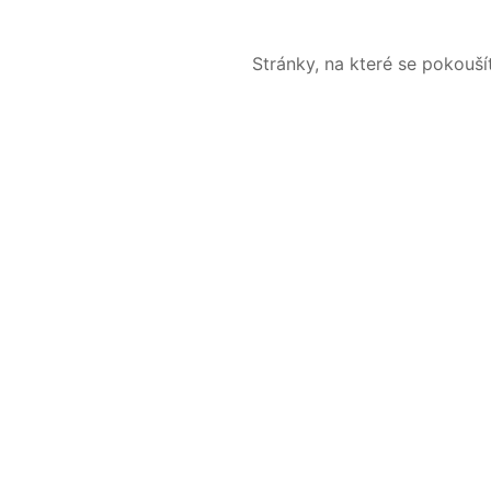
Stránky, na které se pokouš