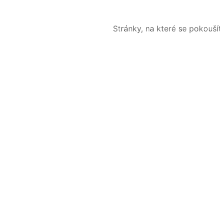
Stránky, na které se pokouš