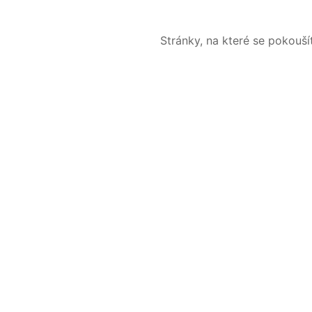
Stránky, na které se pokouš