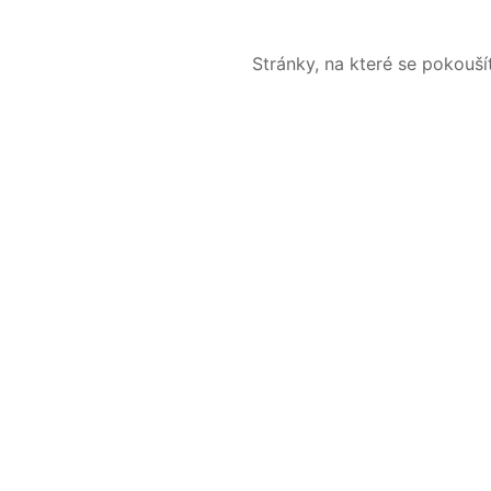
Stránky, na které se pokouš