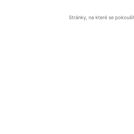
Stránky, na které se pokouš