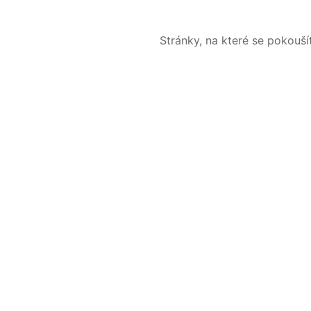
Stránky, na které se pokouš