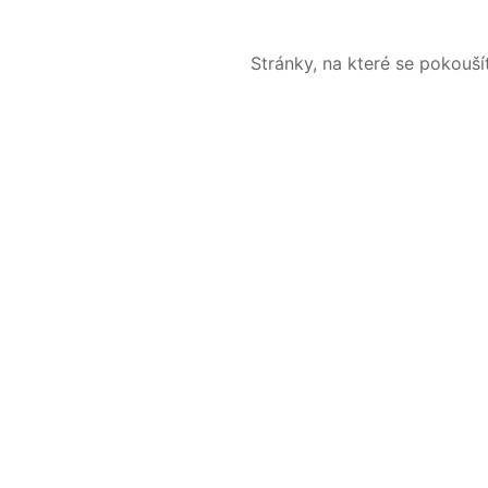
Stránky, na které se pokouš