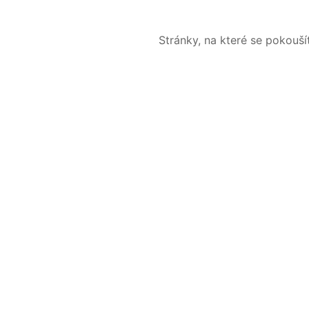
Stránky, na které se pokouš