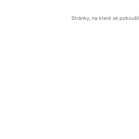
Stránky, na které se pokouš